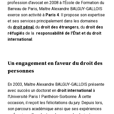
profession d'avocat en 2008 à l'École de Formation du
Barreau de Paris, Maître Alexandre BALGUY-GALLOIS
exerce son activité à
Paris 4
. Il propose son expertise
et ses services principalement dans les domaines
du
droit pénal
, du
droit des étrangers
, du
droit des
réfugiés
de la
responsabilité de l'État
et du droit
international
.
Un engagement en faveur du droit des
personnes
En 2003, Maître Alexandre BALGUY-GALLOIS présente
avec succès un doctorat en
droit international
à
l'Université Paris I Panthéon-Sorbonne. À cette
occasion, il reçoit les félicitations du jury. Depuis lors,
son parcours académique ainsi que ses expériences