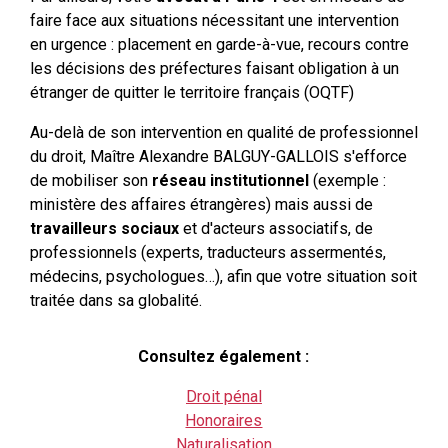
faire face aux situations nécessitant une intervention
en urgence : placement en garde-à-vue, recours contre
les décisions des préfectures faisant obligation à un
étranger de quitter le territoire français (OQTF)
Au-delà de son intervention en qualité de professionnel
du droit, Maître Alexandre BALGUY-GALLOIS s'efforce
de mobiliser son
réseau institutionnel
(exemple :
ministère des affaires étrangères) mais aussi de
travailleurs sociaux
et d'acteurs associatifs, de
professionnels (experts, traducteurs assermentés,
médecins, psychologues…), afin que votre situation soit
traitée dans sa globalité.
Consultez également :
Droit pénal
Honoraires
Naturalisation