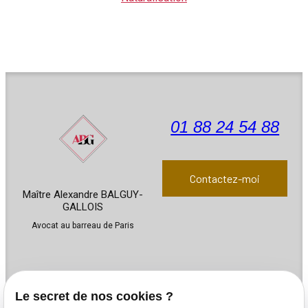
01 88 24 54 88
Contactez-moi
Maître Alexandre BALGUY-
GALLOIS
Avocat au barreau de Paris
Le secret de nos cookies ?