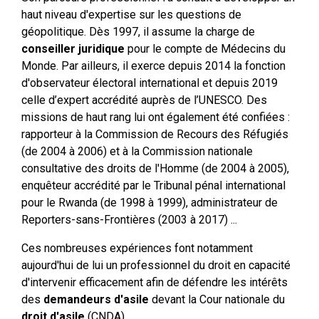
haut niveau d'expertise sur les questions de
géopolitique. Dès 1997, il assume la charge de
conseiller juridique
pour le compte de Médecins du
Monde. Par ailleurs, il exerce depuis 2014 la fonction
d'observateur électoral international et depuis 2019
celle d’expert accrédité auprès de l’UNESCO. Des
missions de haut rang lui ont également été confiées :
rapporteur à la Commission de Recours des Réfugiés
(de 2004 à 2006) et à la Commission nationale
consultative des droits de l'Homme (de 2004 à 2005),
enquêteur accrédité par le Tribunal pénal international
pour le Rwanda (de 1998 à 1999), administrateur de
Reporters-sans-Frontières (2003 à 2017) ...
Ces nombreuses expériences font notamment
aujourd'hui de lui un professionnel du droit en capacité
d'intervenir efficacement afin de défendre les intérêts
des
demandeurs d'asile
devant la Cour nationale du
droit d'asile
(CNDA).