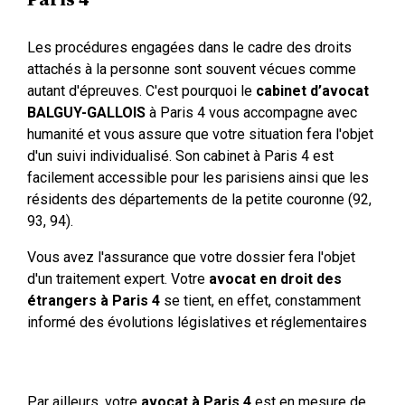
Les procédures engagées dans le cadre des droits
attachés à la personne sont souvent vécues comme
autant d'épreuves. C'est pourquoi le
cabinet d’avocat
BALGUY-GALLOIS
à Paris 4 vous accompagne avec
humanité et vous assure que votre situation fera l'objet
d'un suivi individualisé. Son cabinet à Paris 4 est
facilement accessible pour les parisiens ainsi que les
résidents des départements de la petite couronne (92,
93, 94).
Vous avez l'assurance que votre dossier fera l'objet
d'un traitement expert. Votre
avocat en droit des
étrangers à Paris 4
se tient, en effet, constamment
informé des évolutions législatives et réglementaires
Par ailleurs, votre
avocat à Paris 4
est en mesure de